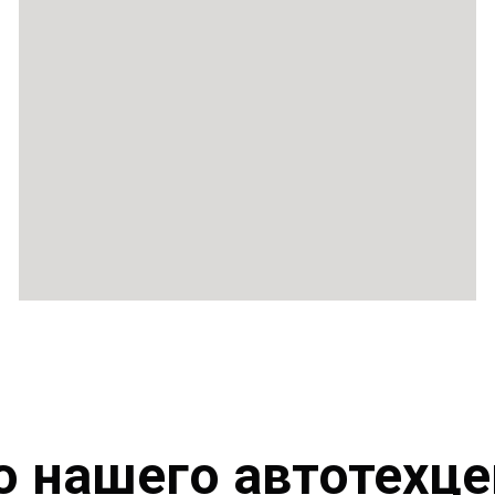
о нашего автотехце