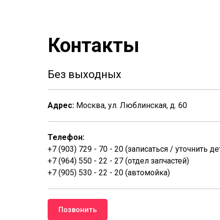
Контакты
Без выходных
Адрес:
Москва, ул. Люблинская, д. 60
Телефон:
+7 (903) 729 - 70 - 20 (записаться / уточнить де
+7 (964) 550 - 22 - 27 (отдел запчастей)
+7 (905) 530 - 22 - 20 (автомойка)
Позвонить