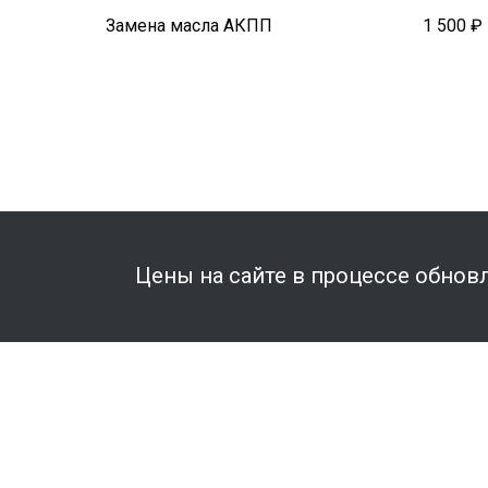
Замена масла АКПП
1 500 ₽
Цены на сайте в процессе обновл