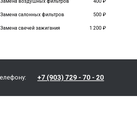
Замена воздушных фильтров
400 ₽
Замена салонных фильтров
500 ₽
Замена свечей зажигания
1 200 ₽
+7 (903) 729 - 70 - 20
телефону: