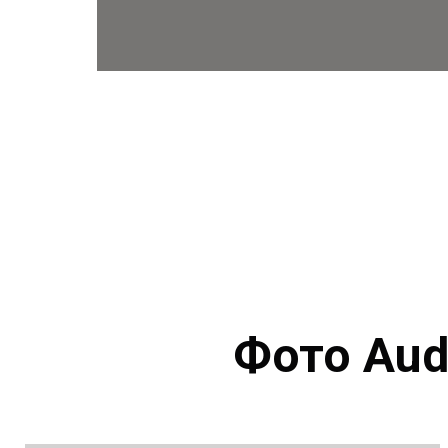
Фото Aud