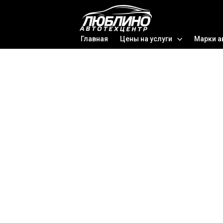
Главная
Цены на услуги
Марки а