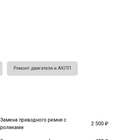
Ремонт двигателя и АКПП
Замена приводного ремня с
2 500 ₽
роликами