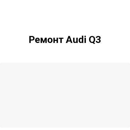
Ремонт Audi Q3