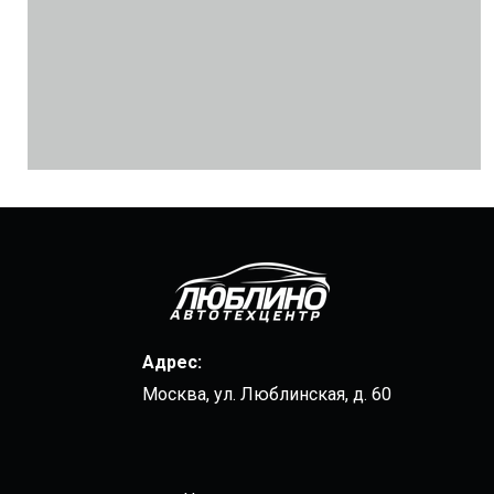
Адрес:
Москва, ул. Люблинская, д. 60