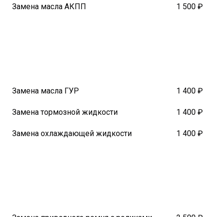
Замена масла АКПП
1 500 ₽
Замена масла ГУР
1 400 ₽
Замена тормозной жидкости
1 400 ₽
Замена охлаждающей жидкости
1 400 ₽