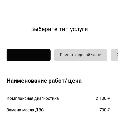
Выберите тип услуги
Техобслуживание
Ремонт ходовой части
Наименование работ/ цена
Комплексная диагностика
2 100 ₽
Замена масла ДВС
700 ₽