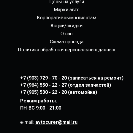
Цены на услуги
Марки авто
Корпоративным клиентам
Акции/скидки
О нас
Схема проезда
Политика обработки персональных данных
+
7 (903) 729 - 70 - 20
(записаться на ремонт)
+7 (964) 550 - 22 - 27 (отдел запчастей)
+7 (905) 530 - 22 - 20 (автомойка)
Режим работы:
ПН-ВС
9:00 - 21:00
e-mail:
avtocurer@mail.ru