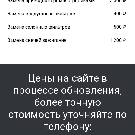
Замена приводного ремня с роликами
2 500 ₽
Замена воздушных фильтров
400 ₽
Замена салонных фильтров
500 ₽
Замена свечей зажигания
1 200 ₽
Цены на сайте в
процессе обновления,
более точную
стоимость уточняйте по
телефону: