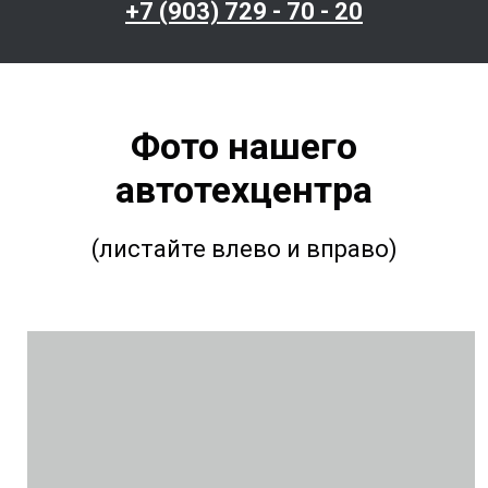
+7 (903) 729 - 70 - 20
Фото нашего
автотехцентра
(листайте влево и вправо)