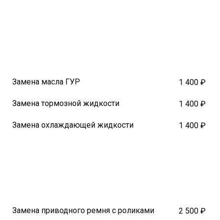
Замена масла ГУР
1 400 ₽
Замена тормозной жидкости
1 400 ₽
Замена охлаждающей жидкости
1 400 ₽
Замена приводного ремня с роликами
2 500 ₽