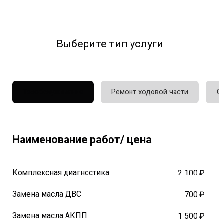
Выберите тип услуги
Техобслуживание
Ремонт ходовой части
Наименование работ/ цена
Комплексная диагностика
2 100 ₽
Замена масла ДВС
700 ₽
Замена масла АКПП
1 500 ₽