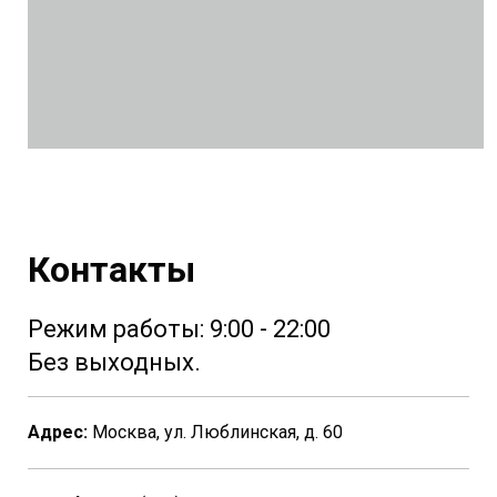
Контакты
Режим работы: 9:00 - 22:00
Без выходных.
Адрес:
Москва, ул. Люблинская, д. 60