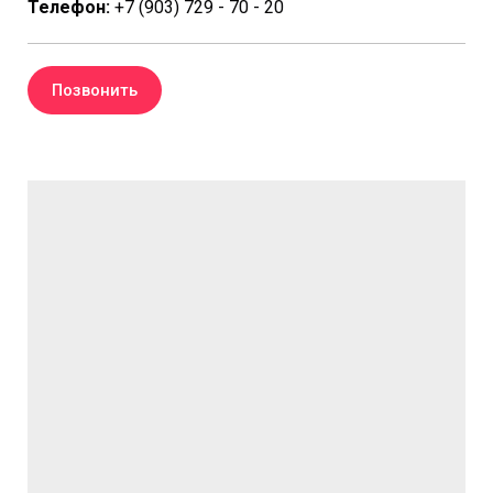
Телефон:
+7 (903) 729 - 70 - 20
Позвонить