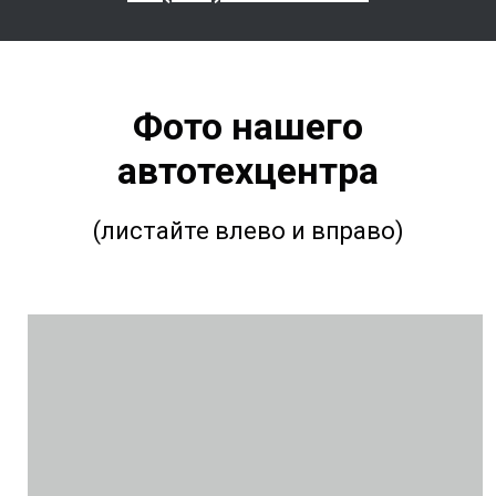
Фото нашего
автотехцентра
(листайте влево и вправо)