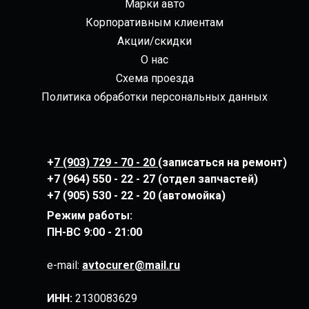
Марки авто
Корпоративным клиентам
Акции/скидки
О нас
Схема проезда
Политика обработки персональных данных
+
7 (903) 729 - 70 - 20
(записаться на ремонт)
+7 (964) 550 - 22 - 27 (отдел запчастей)
+7 (905) 530 - 22 - 20 (автомойка)
Режим работы:
ПН-ВС
9:00 - 21:00
e-mail:
avtocurer@mail.ru
ИНН:
2130083629