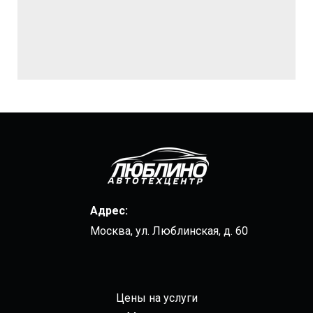
Адрес:
Москва, ул. Люблинская, д. 60
Цены на услуги