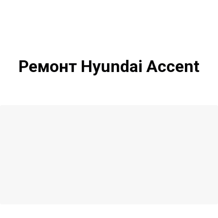
Ремонт Hyundai Accent