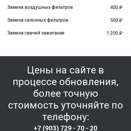
Замена воздушных фильтров
400 ₽
Замена салонных фильтров
500 ₽
Замена свечей зажигания
1 200 ₽
Цены на сайте в
процессе обновления,
более точную
стоимость уточняйте по
телефону:
+7 (903) 729 - 70 - 20