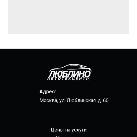
Адрес:
Москва, ул. Люблинская, д. 60
Цены на услуги