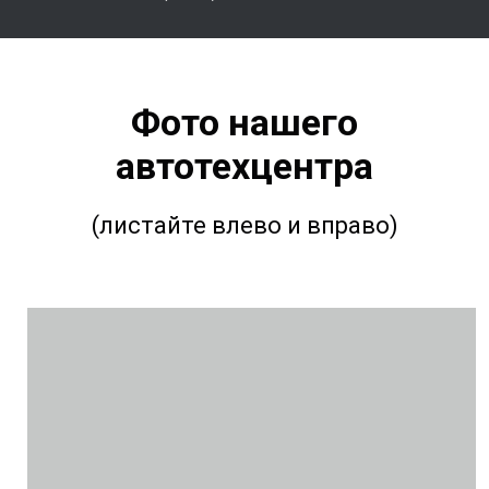
Фото нашего
автотехцентра
(листайте влево и вправо)