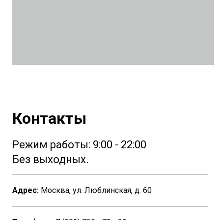
Контакты
Режим работы: 9:00 - 22:00
Без выходных.
Адрес:
Москва, ул. Люблинская, д. 60