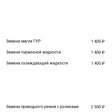
Замена масла ГУР
1 400 ₽
Замена тормозной жидкости
1 400 ₽
Замена охлаждающей жидкости
1 400 ₽
Замена приводного ремня с роликами
2 500 ₽