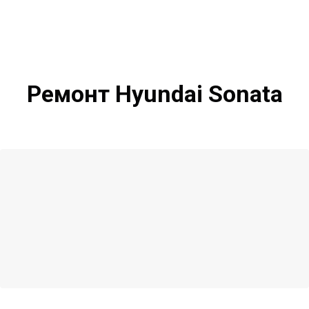
Ремонт Hyundai Sonata