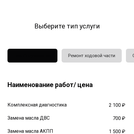
Выберите тип услуги
Техобслуживание
Ремонт ходовой части
Наименование работ/ цена
Комплексная диагностика
2 100 ₽
Замена масла ДВС
700 ₽
Замена масла АКПП
1 500 ₽