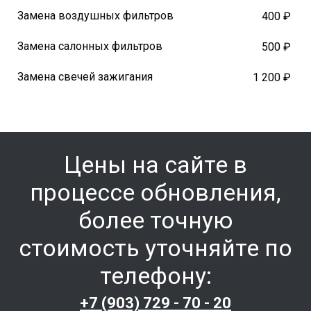
Замена воздушных фильтров
400 ₽
Замена салонных фильтров
500 ₽
Замена свечей зажигания
1 200 ₽
Цены на сайте в
процессе обновления,
более точную
стоимость уточняйте по
телефону:
+7 (903) 729 - 70 - 20