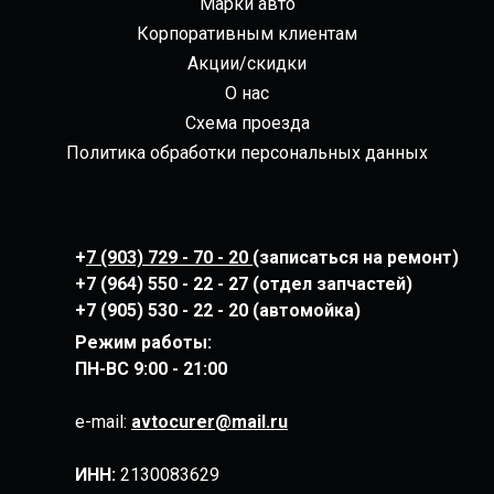
Марки авто
Корпоративным клиентам
Акции/скидки
О нас
Схема проезда
Политика обработки персональных данных
+
7 (903) 729 - 70 - 20
(записаться на ремонт)
+7 (964) 550 - 22 - 27 (отдел запчастей)
+7 (905) 530 - 22 - 20 (автомойка)
Режим работы:
ПН-ВС
9:00 - 21:00
e-mail:
avtocurer@mail.ru
ИНН:
2130083629