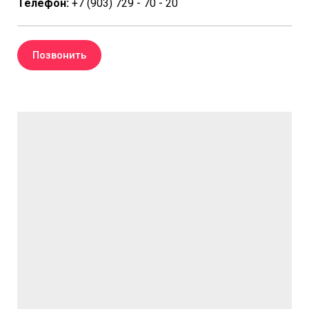
Телефон:
+7 (903) 729 - 70 - 20
Позвонить