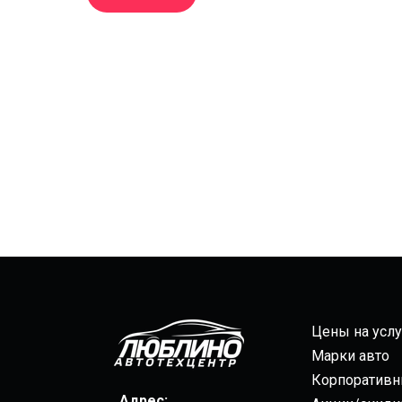
Цены на услу
Марки авто
Корпоративн
Адрес: