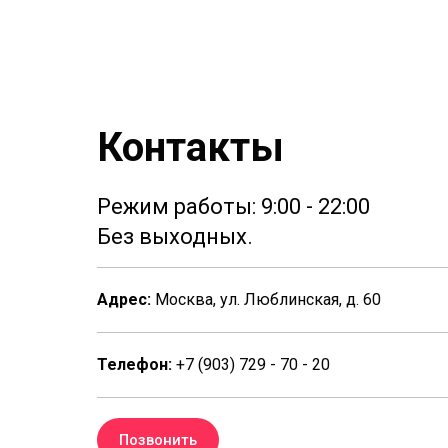
Контакты
Режим работы: 9:00 - 22:00
Без выходных.
Адрес:
Москва, ул. Люблинская, д. 60
Телефон:
+7 (903) 729 - 70 - 20
Позвонить