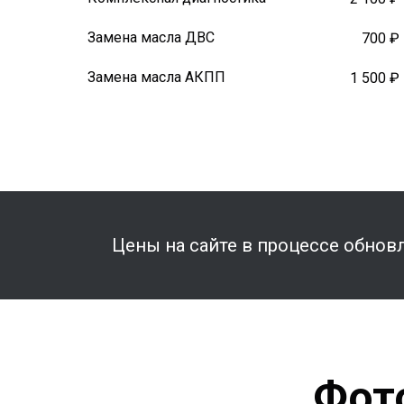
Замена масла ДВС
700 ₽
Замена масла АКПП
1 500 ₽
Цены на сайте в процессе обновл
Фот