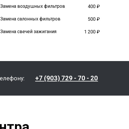
Замена воздушных фильтров
400 ₽
Замена салонных фильтров
500 ₽
Замена свечей зажигания
1 200 ₽
+7 (903) 729 - 70 - 20
телефону:
нтра