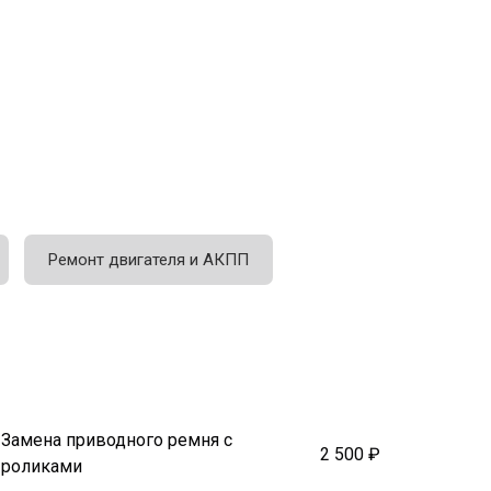
Ремонт двигателя и АКПП
Замена приводного ремня с
2 500 ₽
роликами