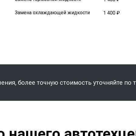
Замена охлаждающей жидкости
1 400 ₽
ения, более точную стоимость уточняйте по 
о нашего автотехце