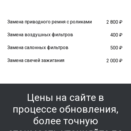
Замена приводного ремня с роликами
2 800 ₽
Замена воздушных фильтров
400 ₽
Замена салонных фильтров
500 ₽
Замена свечей зажигания
2 000 ₽
Цены на сайте в
процессе обновления,
более точную