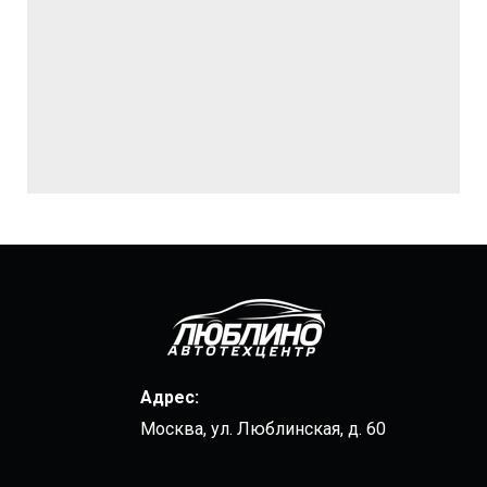
Адрес:
Москва, ул. Люблинская, д. 60