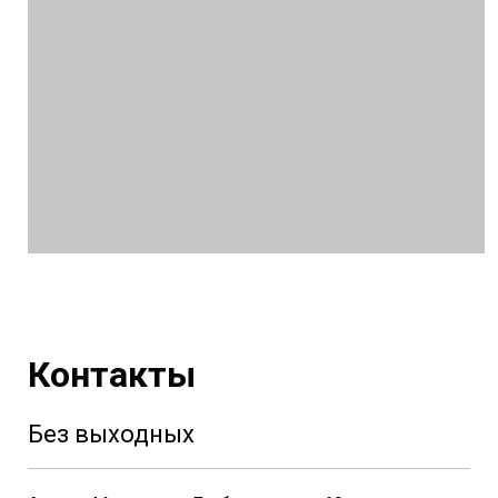
Контакты
Без выходных