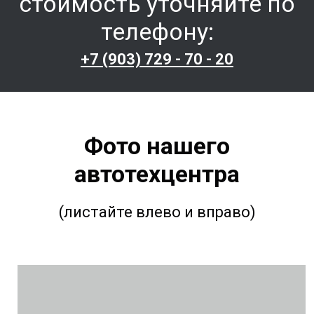
стоимость уточняйте по
телефону:
+7 (903) 729 - 70 - 20
Фото нашего
автотехцентра
(листайте влево и вправо)