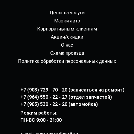
Цены на услуги
Марки авто
Корпоративным клиентам
Акции/скидки
О нас
Схема проезда
Политика обработки персональных данных
+
7 (903) 729 - 70 - 20
(записаться на ремонт)
+7 (964) 550 - 22 - 27 (отдел запчастей)
+7 (905) 530 - 22 - 20 (автомойка)
Режим работы:
ПН-ВС
9:00 - 21:00