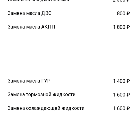
Замена масла ДВС
800 ₽
Замена масла АКПП
1 800 ₽
Замена масла ГУР
1 400 ₽
Замена тормозной жидкости
1 600 ₽
Замена охлаждающей жидкости
1 600 ₽