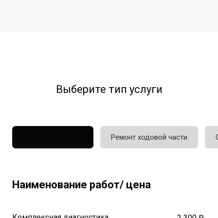
Выберите тип услуги
Техобслуживание
Ремонт ходовой части
Наименование работ/ цена
Комплексная диагностика
2 300 ₽