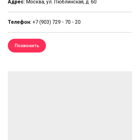
Адрес:
Москва, ул. Люблинская, д. 60
Телефон:
+7 (903) 729 - 70 - 20
Позвонить