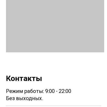
Контакты
Режим работы: 9:00 - 22:00
Без выходных.