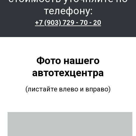
телефону:
+7 (903) 729 - 70 - 20
Фото нашего
автотехцентра
(листайте влево и вправо)