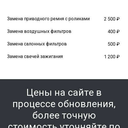
Замена приводного ремня с роликами
2 500 ₽
Замена воздушных фильтров
400 ₽
Замена салонных фильтров
500 ₽
Замена свечей зажигания
1 200 ₽
Цены на сайте в
процессе обновления,
более точную
стоимость уточняйте по