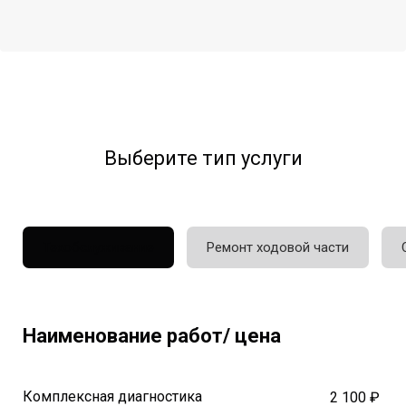
Выберите тип услуги
Техобслуживание
Ремонт ходовой части
Наименование работ/ цена
Комплексная диагностика
2 100 ₽