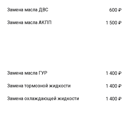
Замена масла ДВС
600 ₽
Замена масла АКПП
1 500 ₽
Замена масла ГУР
1 400 ₽
Замена тормозной жидкости
1 400 ₽
Замена охлаждающей жидкости
1 400 ₽