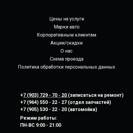
Цены на услуги
Марки авто
Корпоративным клиентам
Акции/скидки
О нас
Схема проезда
Политика обработки персональных данных
+
7 (903) 729 - 70 - 20
(записаться на ремонт)
+7 (964) 550 - 22 - 27 (отдел запчастей)
+7 (905) 530 - 22 - 20 (автомойка)
Режим работы:
ПН-ВС
9:00 - 21:00