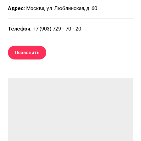
Адрес:
Москва, ул. Люблинская, д. 60
Телефон:
+7 (903) 729 - 70 - 20
Позвонить