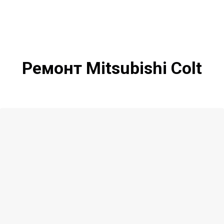
Ремонт Mitsubishi Colt