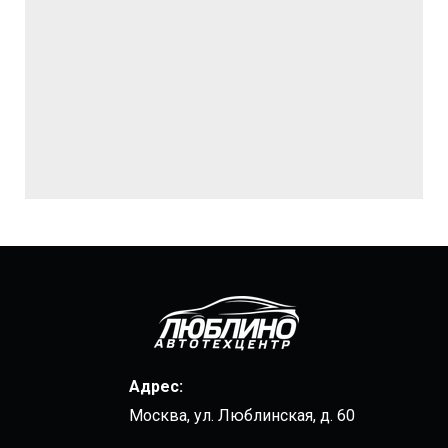
Адрес:
Москва, ул. Люблинская, д. 60