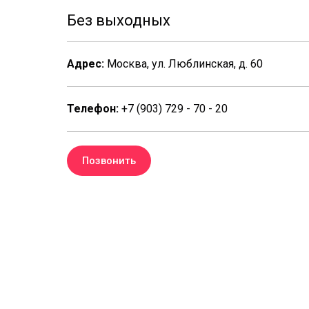
Без выходных
Адрес:
Москва, ул. Люблинская, д. 60
Телефон:
+7 (903) 729 - 70 - 20
Позвонить