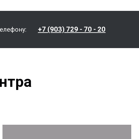
+7 (903) 729 - 70 - 20
телефону:
нтра