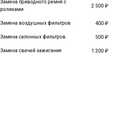
Замена приводного ремня с
2 500 ₽
роликами
Замена воздушных фильтров
400 ₽
Замена салонных фильтров
500 ₽
Замена свечей зажигания
1 200 ₽