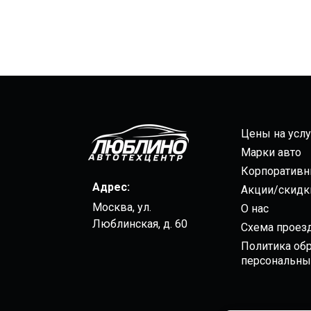
Цены на услу
Марки авто
Корпоративн
Адрес:
Акции/скидк
Москва, ул.
О нас
Люблинская, д. 60
Схема проез
Политика об
персональны