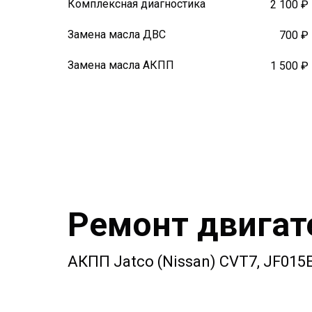
Комплексная диагностика
2 100 ₽
Замена масла ДВС
700 ₽
Замена масла АКПП
1 500 ₽
Ремонт двигат
АКПП Jatco (Nissan) CVT7, JF015