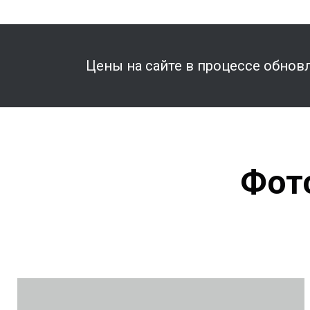
Цены на сайте в процессе обновл
Фот