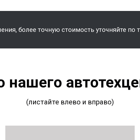
ения, более точную стоимость уточняйте по 
о нашего автотехце
(листайте влево и вправо)