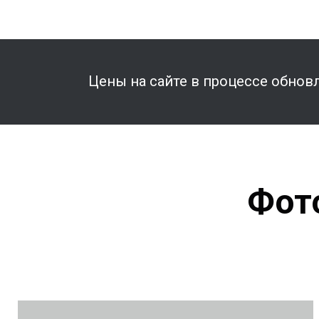
Цены на сайте в процессе обновл
Фот