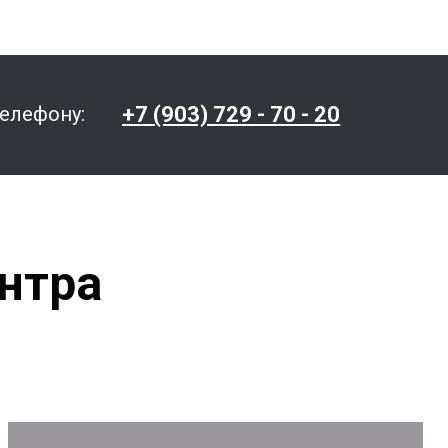
+7 (903) 729 - 70 - 20
телефону:
нтра