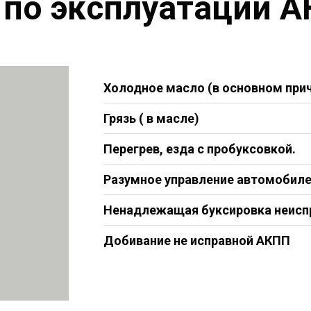
по эксплуатации А
Холодное масло (в основном прич
Грязь ( в масле)
Перегрев, езда с пробуксовкой.
Разумное управление автомобил
Ненадлежащая буксировка неисп
Добивание не исправной АКПП