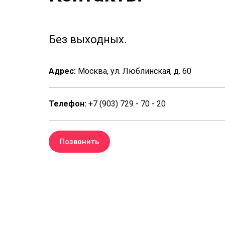
Без выходных.
Адрес:
Москва, ул. Люблинская, д. 60
Телефон:
+7 (903) 729 - 70 - 20
Позвонить