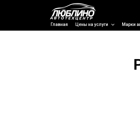
Главная
Цены на услуги
Марки а