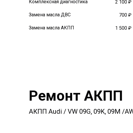
Комплексная диагностика
2 100 ₽
Замена масла ДВС
700 ₽
Замена масла АКПП
1 500 ₽
Ремонт АКПП
АКПП Audi / VW 09G, 09K, 09M /A