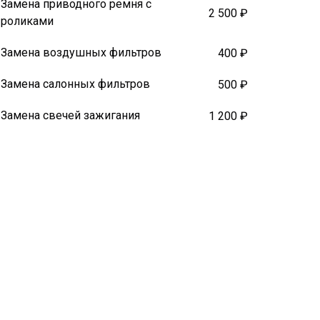
Замена приводного ремня с
2 500 ₽
роликами
Замена воздушных фильтров
400 ₽
Замена салонных фильтров
500 ₽
Замена свечей зажигания
1 200 ₽