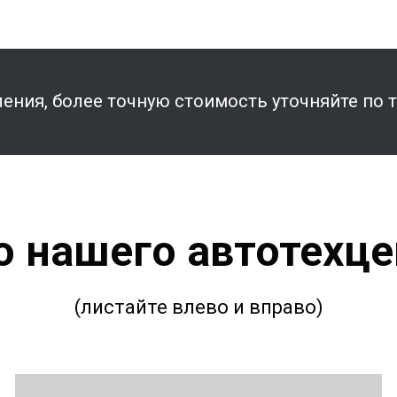
ения, более точную стоимость уточняйте по 
о нашего автотехце
(листайте влево и вправо)