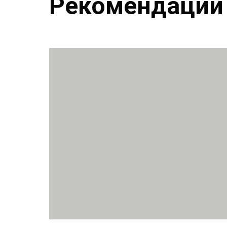
Рекомендации 