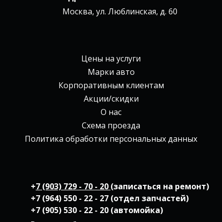
Москва, ул. Люблинская, д. 60
Цены на услуги
Марки авто
Корпоративным клиентам
Акции/скидки
О нас
Схема проезда
Политика обработки персональных данных
+
7 (903) 729 - 70 - 20
(записаться на ремонт)
+7 (964) 550 - 22 - 27 (отдел запчастей)
+7 (905) 530 - 22 - 20 (автомойка)