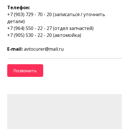
Телефон:
+7 (903) 729 - 70 - 20 (записаться / уточнить
детали)
+7 (964) 550 - 22 - 27 (отдел запчастей)
+7 (905) 530 - 22 - 20 (автомойка)
E-mail:
avtocurer@mail.ru
Позвонить