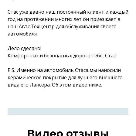
Стас уже давно наш постоянный клиент и каждый
год на протяжении многих лет он приезжает в
наш АвтоТехЦентр для обслуживания своего
автомобиля.
Дело сделано!
Комфортных и безопасных дорого тебе, Стас!
P.S. Именно на автомобиль Стаса мы наносили
керамическое покрытие для лучшего внешнего
вида его Лансера. Об этом видео ниже.
Видео отзывы