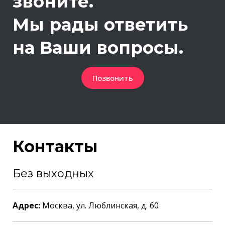
звоните.
Мы рады ответить
на Ваши вопросы.
Позвонить
Контакты
Без выходных
Адрес:
Москва, ул. Люблинская, д. 60