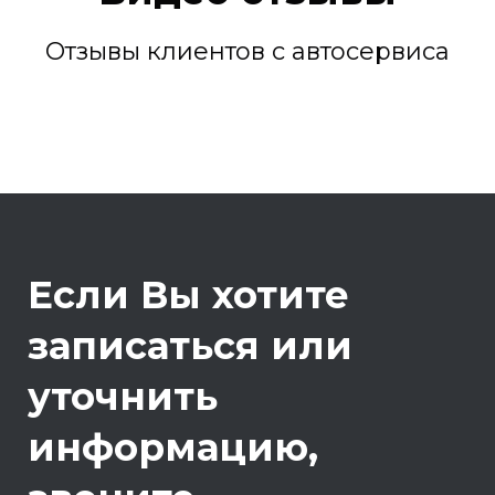
Отзывы клиентов с автосервиса
Если Вы хотите
записаться или
уточнить
информацию,