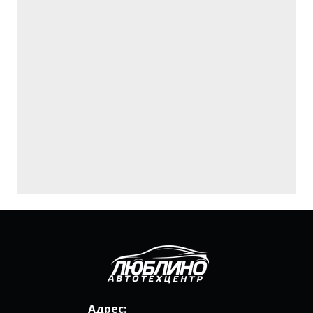
Адрес: