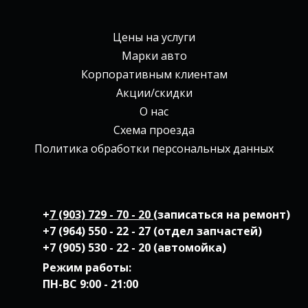
Цены на услуги
Марки авто
Корпоративным клиентам
Акции/скидки
О нас
Схема проезда
Политика обработки персональных данных
+
7 (903) 729 - 70 - 20
(записаться на ремонт)
+7 (964) 550 - 22 - 27 (отдел запчастей)
+7 (905) 530 - 22 - 20 (автомойка)
Режим работы:
ПН-ВС
9:00 - 21:00