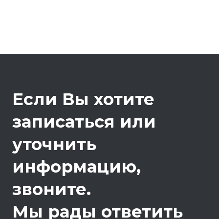
Если Вы хотите
записаться или
уточнить
информацию,
звоните.
Мы рады ответить