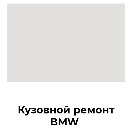
Кузовной ремонт
BMW