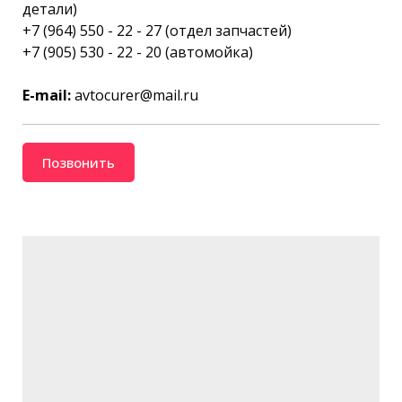
детали)
+7 (964) 550 - 22 - 27 (отдел запчастей)
+7 (905) 530 - 22 - 20 (автомойка)
E-mail:
avtocurer@mail.ru
Позвонить