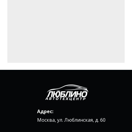
Адрес:
Москва, ул. Люблинская, д. 60