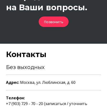
на Ваши вопросы.
Позвонить
Контакты
Без выходных
Адрес:
Москва, ул. Люблинская, д. 60
Телефон:
+7 (903) 729 - 70 - 20 (записаться / уточнить