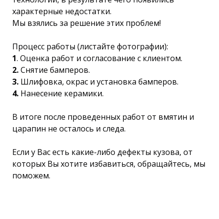
характерные недостатки.
Мы взялись за решение этих проблем!
Процесс работы (листайте фотографии):
1
.
Оценка работ и согласование с клиентом.
2.
Снятие бамперов.
3.
Шлифовка, окрас и установка бамперов.
4.
Нанесение керамики.
В итоге после проведенных работ от вмятин и
царапин не осталось и следа.
Если у Вас есть какие-либо дефекты кузова, от
которых Вы хотите избавиться, обращайтесь, мы
поможем.