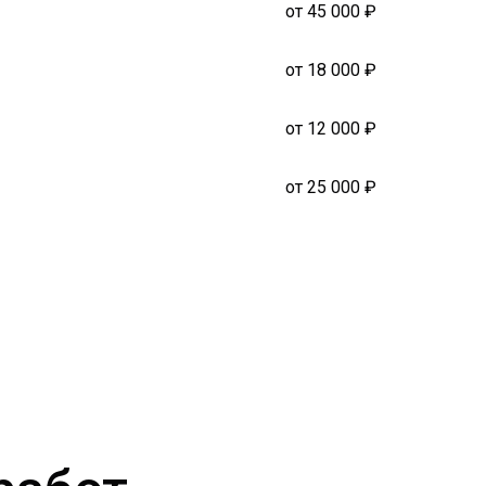
от 45 000 ₽
от 18 000 ₽
от 12 000 ₽
от 25 000 ₽