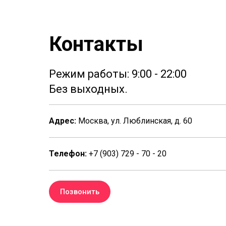
Контакты
Режим работы: 9:00 - 22:00
Без выходных.
Адрес:
Москва, ул. Люблинская, д. 60
Телефон:
+7 (903) 729 - 70 - 20
Позвонить