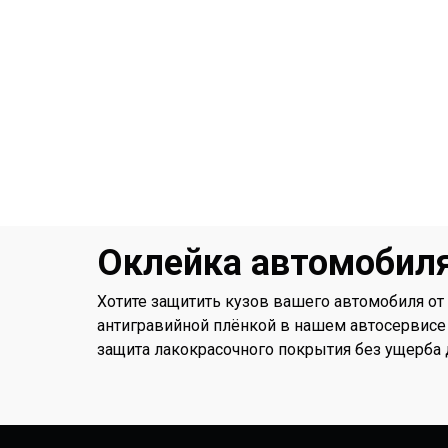
Оклейка автомобиля
Хотите защитить кузов вашего автомобиля от
антигравийной плёнкой в нашем автосервисе 
защита лакокрасочного покрытия без ущерба 