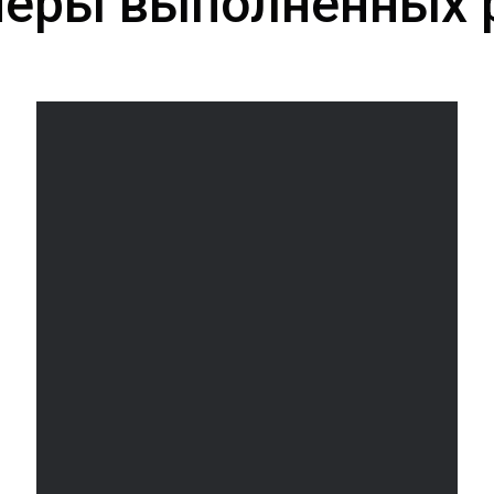
еры выполненных 