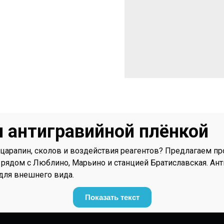
 антигравийной плёнкой
 царапин, сколов и воздействия реагентов? Предлагаем 
рядом с Люблино, Марьино и станцией Братиславская. Ант
для внешнего вида.
Показать текст