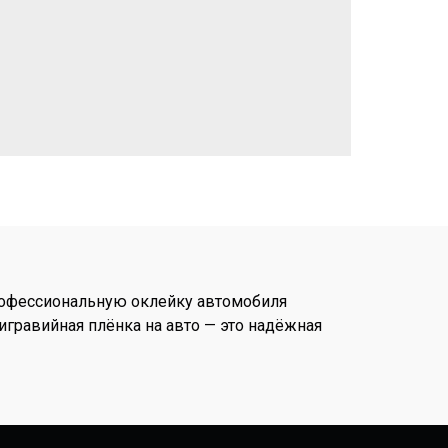
профессиональную оклейку автомобиля
игравийная плёнка на авто — это надёжная