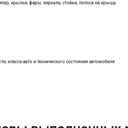
ампер, крылья, фары, зеркала, стойки, полоса на крышу
ти, класса авто и технического состояния автомобиля