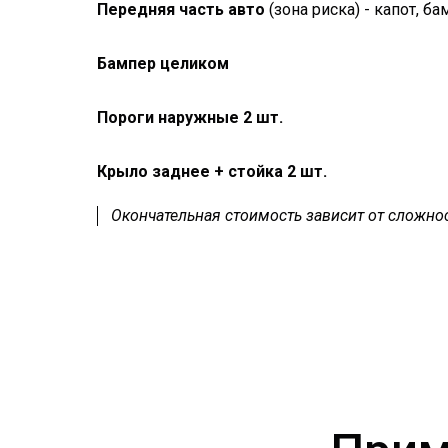
Передняя часть авто
(зона риска) - капот, б
Бампер целиком
Пороги наружные 2 шт.
Крыло заднее + стойка 2 шт.
Окончательная стоимость зависит от сложнос