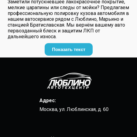
Заметили потускневшее лакокрасочное покрытие,
мелкие царапины или следы от мойки? Предлагаем
профессиональную полировку кузова автомобиля в
нашем автосервисе рядом с Люблино, Марьино и
станцией Братиславская. Мы вернём вашему авто
первозданный блеск и защитим ЛКП от
дальнейшего износа.
Показать текст
Адрес:
Москва, ул. Люблинская, д. 60