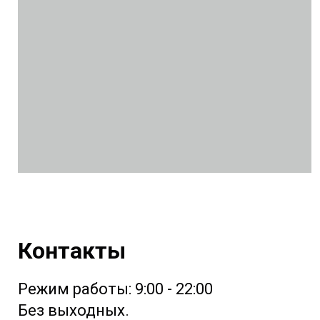
Контакты
Режим работы: 9:00 - 22:00
Без выходных.