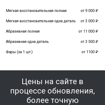
Мягкая восстановительная полная
от 9 000 ₽
Мягкая восстановительная одна деталь
от 3 000 ₽
Абразивная полная
от 11 000 ₽
Абразивная одна деталь
от 3 500 ₽
Фары (за 1 шт.)
от 1100 ₽
Цены на сайте в
процессе обновления,
более точную