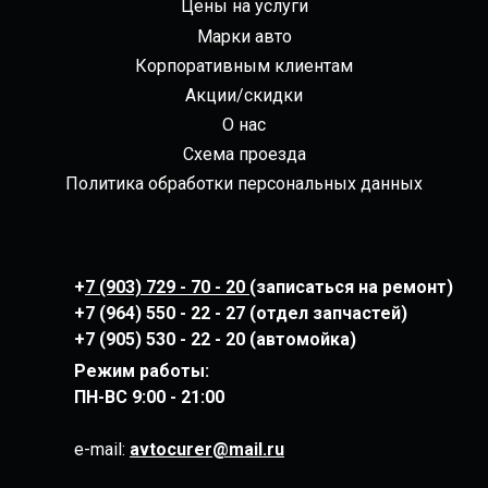
Цены на услуги
Марки авто
Корпоративным клиентам
Акции/скидки
О нас
Схема проезда
Политика обработки персональных данных
+
7 (903) 729 - 70 - 20
(записаться на ремонт)
+7 (964) 550 - 22 - 27 (отдел запчастей)
+7 (905) 530 - 22 - 20 (автомойка)
Режим работы:
ПН-ВС
9:00 - 21:00
e-mail:
avtocurer@mail.ru