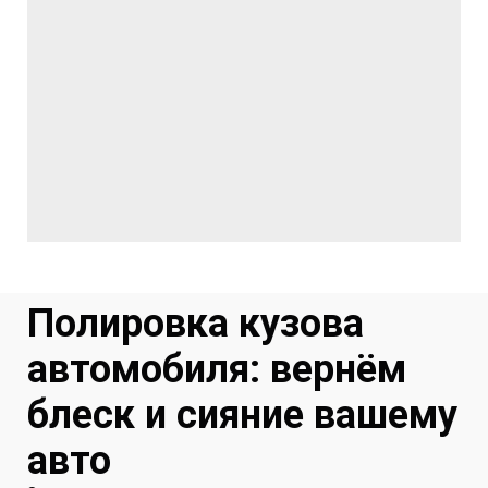
Полировка кузова
автомобиля: вернём
блеск и сияние вашему
авто