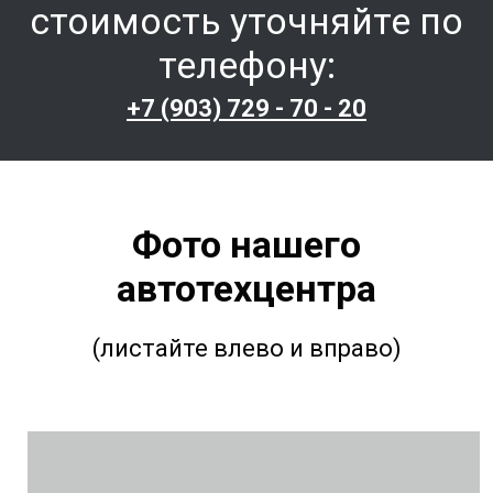
стоимость уточняйте по
телефону:
+7 (903) 729 - 70 - 20
Фото нашего
автотехцентра
(листайте влево и вправо)