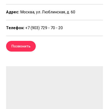
Адрес:
Москва, ул. Люблинская, д. 60
Телефон:
+7 (903) 729 - 70 - 20
Позвонить