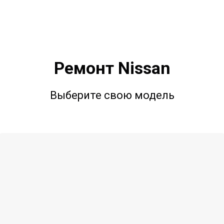
Ремонт Nissan
Выберите свою модель