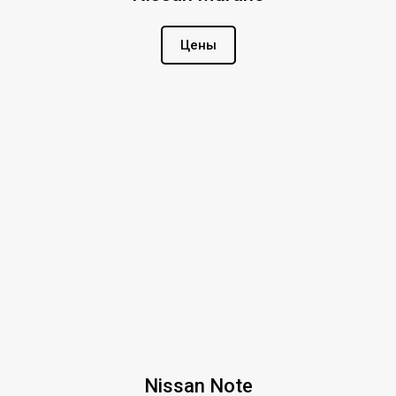
Цены
Nissan Note