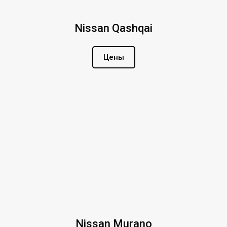
Nissan Qashqai
Цены
Nissan Murano