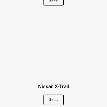
Цены
Nissan X-Trail
Цены