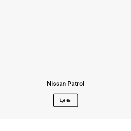
Nissan Patrol
Цены