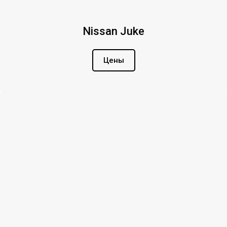
Nissan Juke
Цены