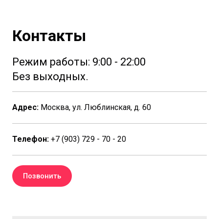
Контакты
Режим работы: 9:00 - 22:00
Без выходных.
Адрес:
Москва, ул. Люблинская, д. 60
Телефон:
+7 (903) 729 - 70 - 20
Позвонить