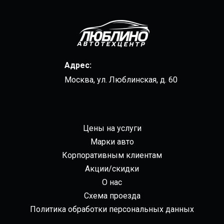
Адрес:
Москва, ул. Люблинская, д. 60
Цены на услуги
Марки авто
Корпоративным клиентам
Акции/скидки
О нас
Схема проезда
Политика обработки персональных данных