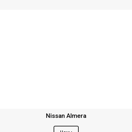
Nissan Almera