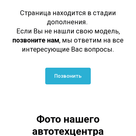
Страница находится в стадии
дополнения.
Если Вы не нашли свою модель,
позвоните нам
, мы ответим на все
интересующие Вас вопросы.
Позвонить
Фото нашего
автотехцентра