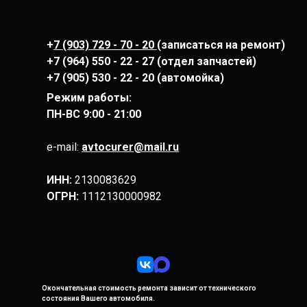
+
7 (903) 729 - 70 - 20
(записаться на ремонт)
+7 (964) 550 - 22 - 27 (отдел запчастей)
+7 (905) 530 - 22 - 20 (автомойка)
Режим работы:
ПН-ВС
9:00 - 21:00
e-mail:
avtocurer@mail.ru
ИНН:
2130083629
ОГРН:
1112130000982
Окончательная стоимость ремонта
зависит от технического
состояния
Вашего автомобиля.